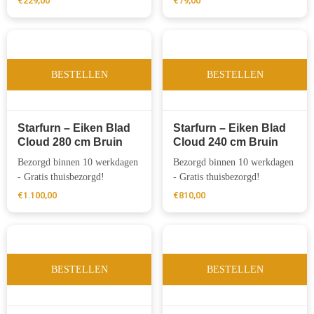
€
229,00
€
79,00
BESTELLEN
BESTELLEN
Starfurn – Eiken Blad
Starfurn – Eiken Blad
Cloud 280 cm Bruin
Cloud 240 cm Bruin
Bezorgd binnen 10 werkdagen
Bezorgd binnen 10 werkdagen
- Gratis thuisbezorgd!
- Gratis thuisbezorgd!
€
1.100,00
€
810,00
BESTELLEN
BESTELLEN