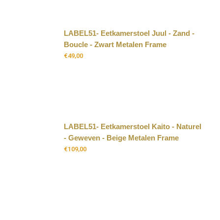
LABEL51- Eetkamerstoel Juul - Zand -
Boucle - Zwart Metalen Frame
€
49,00
LABEL51- Eetkamerstoel Kaito - Naturel
- Geweven - Beige Metalen Frame
€
109,00