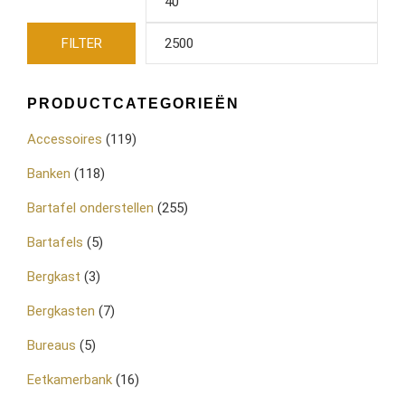
FILTER
PRODUCTCATEGORIEËN
Accessoires
(119)
Banken
(118)
Bartafel onderstellen
(255)
Bartafels
(5)
Bergkast
(3)
Bergkasten
(7)
Bureaus
(5)
Eetkamerbank
(16)