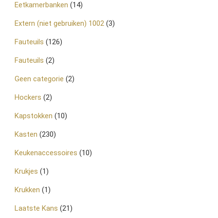
Eetkamerbanken
(14)
Extern (niet gebruiken) 1002
(3)
Fauteuils
(126)
Fauteuils
(2)
Geen categorie
(2)
Hockers
(2)
Kapstokken
(10)
Kasten
(230)
Keukenaccessoires
(10)
Krukjes
(1)
Krukken
(1)
Laatste Kans
(21)