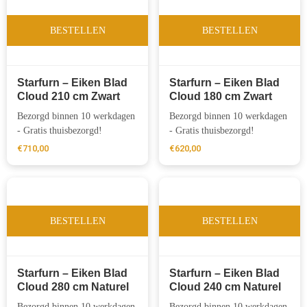
BESTELLEN
BESTELLEN
Starfurn – Eiken Blad
Starfurn – Eiken Blad
Cloud 210 cm Zwart
Cloud 180 cm Zwart
Bezorgd binnen 10 werkdagen
Bezorgd binnen 10 werkdagen
- Gratis thuisbezorgd!
- Gratis thuisbezorgd!
€
710,00
€
620,00
BESTELLEN
BESTELLEN
Starfurn – Eiken Blad
Starfurn – Eiken Blad
Cloud 280 cm Naturel
Cloud 240 cm Naturel
Bezorgd binnen 10 werkdagen
Bezorgd binnen 10 werkdagen