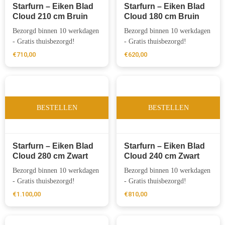
Starfurn – Eiken Blad
Starfurn – Eiken Blad
Cloud 210 cm Bruin
Cloud 180 cm Bruin
Bezorgd binnen 10 werkdagen
Bezorgd binnen 10 werkdagen
- Gratis thuisbezorgd!
- Gratis thuisbezorgd!
€
710,00
€
620,00
BESTELLEN
BESTELLEN
Starfurn – Eiken Blad
Starfurn – Eiken Blad
Cloud 280 cm Zwart
Cloud 240 cm Zwart
Bezorgd binnen 10 werkdagen
Bezorgd binnen 10 werkdagen
- Gratis thuisbezorgd!
- Gratis thuisbezorgd!
€
1.100,00
€
810,00