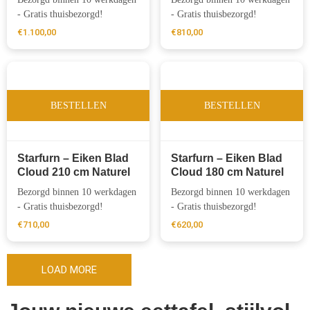
- Gratis thuisbezorgd!
- Gratis thuisbezorgd!
€
1.100,00
€
810,00
BESTELLEN
BESTELLEN
Starfurn – Eiken Blad
Starfurn – Eiken Blad
Cloud 210 cm Naturel
Cloud 180 cm Naturel
Bezorgd binnen 10 werkdagen
Bezorgd binnen 10 werkdagen
- Gratis thuisbezorgd!
- Gratis thuisbezorgd!
€
710,00
€
620,00
LOAD MORE