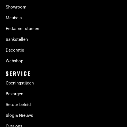
Showroom
Meubels
Eetkamer stoelen
Bankstellen
Decoratie
Webshop
SERVICE
Openingstijden
Bezorgen
Retour beleid
Blog & Nieuws
Over ons