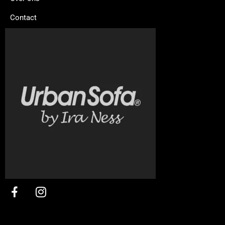
Contact