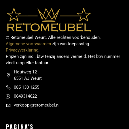
© Retomeubel Weurt. Alle rechten voorbehouden.
Algemene voorwaarden
zijn van toepassing.
Privacyverklaring
.
Prijzen zijn incl. btw tenzij anders vermeld. Het btw nummer
vindt u op elke factuur.
Houtweg 12
6551 AJ Weurt
085 130 1255
0649314622
verkoop@retomeubel.nl
PAGINA'S