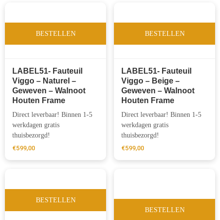
BESTELLEN
BESTELLEN
LABEL51- Fauteuil
LABEL51- Fauteuil
Viggo – Naturel –
Viggo – Beige –
Geweven – Walnoot
Geweven – Walnoot
Houten Frame
Houten Frame
Direct leverbaar! Binnen 1-5
Direct leverbaar! Binnen 1-5
werkdagen gratis
werkdagen gratis
thuisbezorgd!
thuisbezorgd!
€
599,00
€
599,00
BESTELLEN
BESTELLEN