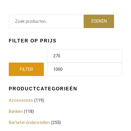
ZOEKEN
FILTER OP PRIJS
FILTER
PRODUCTCATEGORIEËN
Accessoires
(119)
Banken
(118)
Bartafel onderstellen
(255)