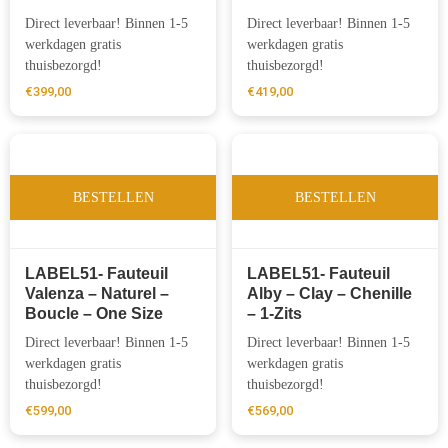
Direct leverbaar! Binnen 1-5
Direct leverbaar! Binnen 1-5
werkdagen gratis
werkdagen gratis
thuisbezorgd!
thuisbezorgd!
€
399,00
€
419,00
BESTELLEN
BESTELLEN
LABEL51- Fauteuil
LABEL51- Fauteuil
Valenza – Naturel –
Alby – Clay – Chenille
Boucle – One Size
– 1-Zits
Direct leverbaar! Binnen 1-5
Direct leverbaar! Binnen 1-5
werkdagen gratis
werkdagen gratis
thuisbezorgd!
thuisbezorgd!
€
599,00
€
569,00