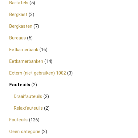
Bartafels
(5)
Bergkast
(3)
Bergkasten
(7)
Bureaus
(5)
Eetkamerbank
(16)
Eetkamerbanken
(14)
Extern (niet gebruiken) 1002
(3)
Fauteuils
(2)
Draaifauteuils
(2)
Relaxfauteuils
(2)
Fauteuils
(126)
Geen categorie
(2)