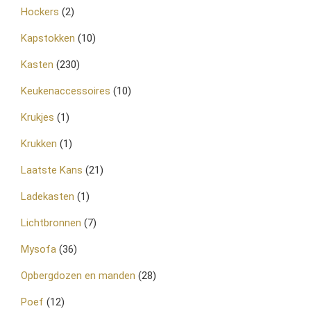
Hockers
(2)
Kapstokken
(10)
Kasten
(230)
Keukenaccessoires
(10)
Krukjes
(1)
Krukken
(1)
Laatste Kans
(21)
Ladekasten
(1)
Lichtbronnen
(7)
Mysofa
(36)
Opbergdozen en manden
(28)
Poef
(12)