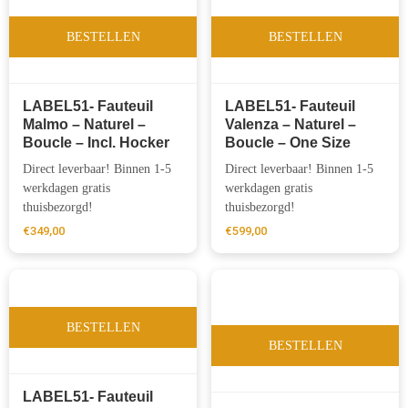
BESTELLEN
BESTELLEN
LABEL51- Fauteuil
LABEL51- Fauteuil
Malmo – Naturel –
Valenza – Naturel –
Boucle – Incl. Hocker
Boucle – One Size
Direct leverbaar! Binnen 1-5
Direct leverbaar! Binnen 1-5
werkdagen gratis
werkdagen gratis
thuisbezorgd!
thuisbezorgd!
€
349,00
€
599,00
BESTELLEN
BESTELLEN
LABEL51- Fauteuil