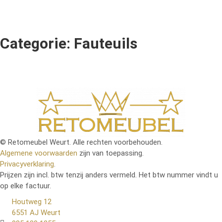
Categorie: Fauteuils
© Retomeubel Weurt. Alle rechten voorbehouden.
Algemene voorwaarden
zijn van toepassing.
Privacyverklaring
.
Prijzen zijn incl. btw tenzij anders vermeld. Het btw nummer vindt u
op elke factuur.
Houtweg 12
6551 AJ Weurt