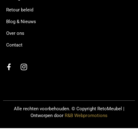
Retour beleid
Blog & Nieuws
Over ons
Contact
Alle rechten voorbehouden. © Copyright
RetoMeubel |
Ontworpen door
R&B Webpromotions