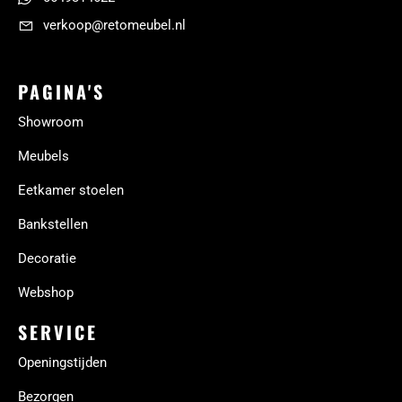
verkoop@retomeubel.nl
PAGINA'S
Showroom
Meubels
Eetkamer stoelen
Bankstellen
Decoratie
Webshop
SERVICE
Openingstijden
Bezorgen