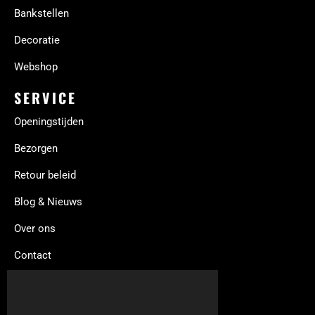
Bankstellen
Decoratie
Webshop
SERVICE
Openingstijden
Bezorgen
Retour beleid
Blog & Nieuws
Over ons
Contact