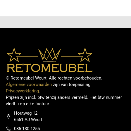
© Retomeubel Weurt. Alle rechten voorbehouden.
Algemene voorwaarden
zijn van toepassing.
Privacyverklaring
.
Prijzen zijn incl. btw tenzij anders vermeld. Het btw nummer
vindt u op elke factuur.
Houtweg 12
6551 AJ Weurt
085 130 1255