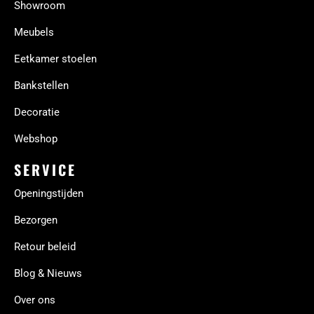
Showroom
Meubels
Eetkamer stoelen
Bankstellen
Decoratie
Webshop
SERVICE
Openingstijden
Bezorgen
Retour beleid
Blog & Nieuws
Over ons