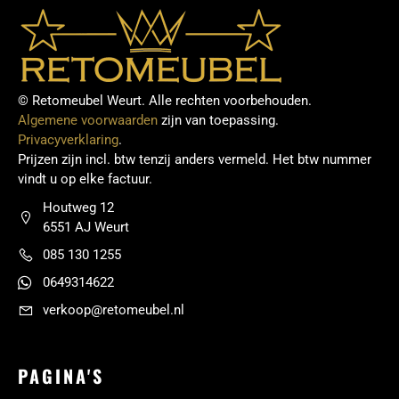
© Retomeubel Weurt. Alle rechten voorbehouden.
Algemene voorwaarden
zijn van toepassing.
Privacyverklaring
.
Prijzen zijn incl. btw tenzij anders vermeld. Het btw nummer
vindt u op elke factuur.
Houtweg 12
6551 AJ Weurt
085 130 1255
0649314622
verkoop@retomeubel.nl
PAGINA'S