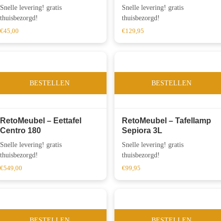
Snelle levering! gratis
Snelle levering! gratis
thuisbezorgd!
thuisbezorgd!
€
45,00
€
129,95
BESTELLEN
BESTELLEN
RetoMeubel – Eettafel
RetoMeubel – Tafellamp
Centro 180
Sepiora 3L
Snelle levering! gratis
Snelle levering! gratis
thuisbezorgd!
thuisbezorgd!
€
549,00
€
99,95
BESTELLEN
BESTELLEN