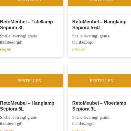
RetoMeubel – Tafellamp
RetoMeubel – Hanglamp
Sepiora 3L
Sepiora 5+4L
Snelle levering! gratis
Snelle levering! gratis
thuisbezorgd!
thuisbezorgd!
€
99,95
€
299,00
BESTELLEN
BESTELLEN
RetoMeubel – Hanglamp
RetoMeubel – Vloerlamp
Sepiora 6L
Sepiora 3L
Snelle levering! gratis
Snelle levering! gratis
thuisbezorgd!
thuisbezorgd!