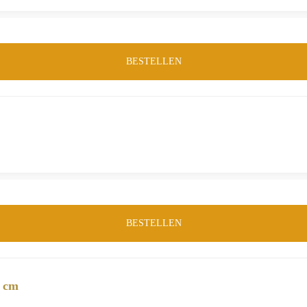
BESTELLEN
BESTELLEN
0 cm