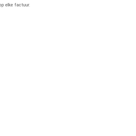
op elke factuur.