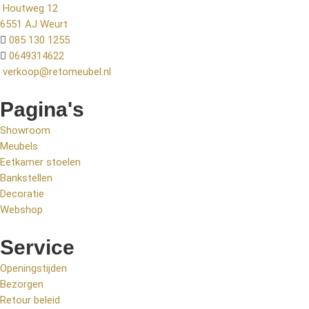
Houtweg 12
6551 AJ Weurt
085 130 1255
0649314622
verkoop@retomeubel.nl
Pagina's
Showroom
Meubels
Eetkamer stoelen
Bankstellen
Decoratie
Webshop
Service
Openingstijden
Bezorgen
Retour beleid