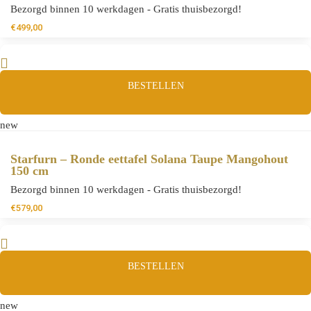
Bezorgd binnen 10 werkdagen - Gratis thuisbezorgd!
€
499,00
BESTELLEN
new
Starfurn – Ronde eettafel Solana Taupe Mangohout
150 cm
Bezorgd binnen 10 werkdagen - Gratis thuisbezorgd!
€
579,00
BESTELLEN
new