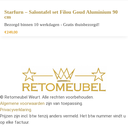
Starfurn – Salontafel set Filou Goud Aluminium 90
cm
Bezorgd binnen 10 werkdagen - Gratis thuisbezorgd!
€
249,00
© Retomeubel Weurt. Alle rechten voorbehouden.
Algemene voorwaarden
zijn van toepassing.
Privacyverklaring
.
Prijzen zijn incl. btw tenzij anders vermeld. Het btw nummer vindt u
op elke factuur.