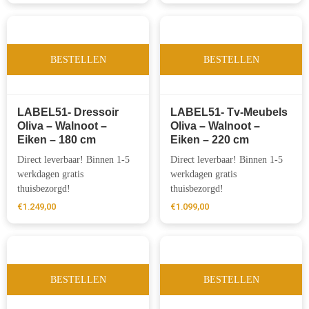
BESTELLEN
BESTELLEN
LABEL51- Dressoir
LABEL51- Tv-Meubels
Oliva – Walnoot –
Oliva – Walnoot –
Eiken – 180 cm
Eiken – 220 cm
Direct leverbaar! Binnen 1-5
Direct leverbaar! Binnen 1-5
werkdagen gratis
werkdagen gratis
thuisbezorgd!
thuisbezorgd!
€
1.249,00
€
1.099,00
BESTELLEN
BESTELLEN