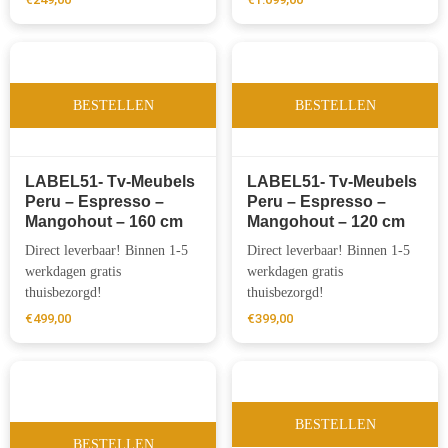
BESTELLEN
BESTELLEN
LABEL51- Tv-Meubels
LABEL51- Tv-Meubels
Peru – Espresso –
Peru – Espresso –
Mangohout – 160 cm
Mangohout – 120 cm
Direct leverbaar! Binnen 1-5
Direct leverbaar! Binnen 1-5
werkdagen gratis
werkdagen gratis
thuisbezorgd!
thuisbezorgd!
€
499,00
€
399,00
BESTELLEN
BESTELLEN