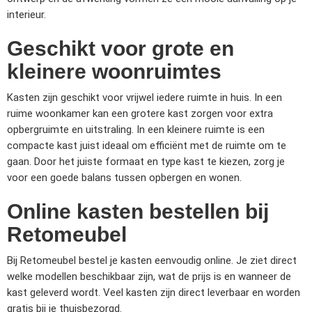
interieur.
Geschikt voor grote en
kleinere woonruimtes
Kasten zijn geschikt voor vrijwel iedere ruimte in huis. In een
ruime woonkamer kan een grotere kast zorgen voor extra
opbergruimte en uitstraling. In een kleinere ruimte is een
compacte kast juist ideaal om efficiënt met de ruimte om te
gaan. Door het juiste formaat en type kast te kiezen, zorg je
voor een goede balans tussen opbergen en wonen.
Online kasten bestellen bij
Retomeubel
Bij Retomeubel bestel je kasten eenvoudig online. Je ziet direct
welke modellen beschikbaar zijn, wat de prijs is en wanneer de
kast geleverd wordt. Veel kasten zijn direct leverbaar en worden
gratis bij je thuisbezorgd.