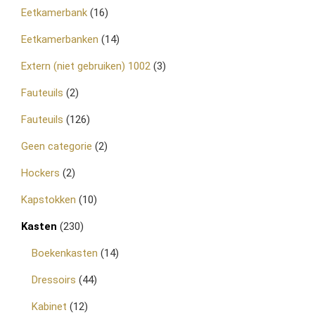
Eetkamerbank
(16)
Eetkamerbanken
(14)
Extern (niet gebruiken) 1002
(3)
Fauteuils
(2)
Fauteuils
(126)
Geen categorie
(2)
Hockers
(2)
Kapstokken
(10)
Kasten
(230)
Boekenkasten
(14)
Dressoirs
(44)
Kabinet
(12)