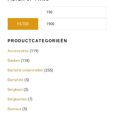
FILTER
PRODUCTCATEGORIEËN
Accessoires
(119)
Banken
(118)
Bartafel onderstellen
(255)
Bartafels
(5)
Bergkast
(3)
Bergkasten
(7)
Bureaus
(5)