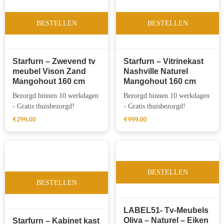
BESTELLEN
BESTELLEN
Starfurn – Zwevend tv
Starfurn – Vitrinekast
meubel Vison Zand
Nashville Naturel
Mangohout 160 cm
Mangohout 160 cm
Bezorgd binnen 10 werkdagen
Bezorgd binnen 10 werkdagen
- Gratis thuisbezorgd!
- Gratis thuisbezorgd!
€
299,00
€
999,00
BESTELLEN
BESTELLEN
LABEL51- Tv-Meubels
Oliva – Naturel – Eiken
Starfurn – Kabinet kast