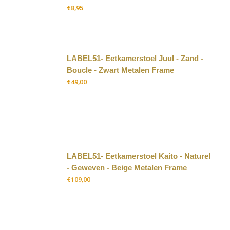
€
8,95
LABEL51- Eetkamerstoel Juul - Zand -
Boucle - Zwart Metalen Frame
€
49,00
LABEL51- Eetkamerstoel Kaito - Naturel
- Geweven - Beige Metalen Frame
€
109,00