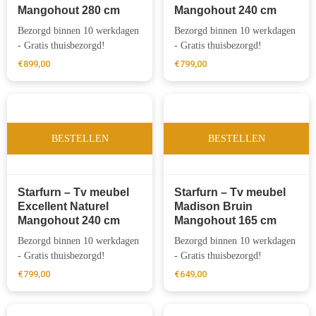
Mangohout 280 cm
Mangohout 240 cm
Bezorgd binnen 10 werkdagen
Bezorgd binnen 10 werkdagen
- Gratis thuisbezorgd!
- Gratis thuisbezorgd!
€
899,00
€
799,00
BESTELLEN
BESTELLEN
Starfurn – Tv meubel
Starfurn – Tv meubel
Excellent Naturel
Madison Bruin
Mangohout 240 cm
Mangohout 165 cm
Bezorgd binnen 10 werkdagen
Bezorgd binnen 10 werkdagen
- Gratis thuisbezorgd!
- Gratis thuisbezorgd!
€
799,00
€
649,00