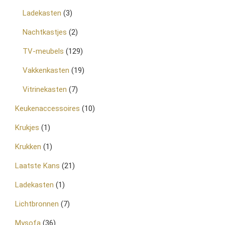
Ladekasten
(3)
Nachtkastjes
(2)
TV-meubels
(129)
Vakkenkasten
(19)
Vitrinekasten
(7)
Keukenaccessoires
(10)
Krukjes
(1)
Krukken
(1)
Laatste Kans
(21)
Ladekasten
(1)
Lichtbronnen
(7)
Mysofa
(36)