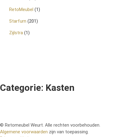
RetoMeubel
(1)
Starfurn
(201)
Zijlstra
(1)
Categorie: Kasten
© Retomeubel Weurt. Alle rechten voorbehouden.
Algemene voorwaarden
zijn van toepassing.