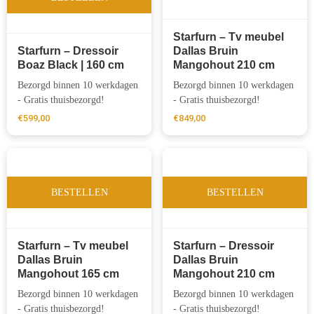
Starfurn – Tv meubel
Starfurn – Dressoir
Dallas Bruin
Boaz Black | 160 cm
Mangohout 210 cm
Bezorgd binnen 10 werkdagen
Bezorgd binnen 10 werkdagen
- Gratis thuisbezorgd!
- Gratis thuisbezorgd!
€
599,00
€
849,00
BESTELLEN
BESTELLEN
Starfurn – Tv meubel
Starfurn – Dressoir
Dallas Bruin
Dallas Bruin
Mangohout 165 cm
Mangohout 210 cm
Bezorgd binnen 10 werkdagen
Bezorgd binnen 10 werkdagen
- Gratis thuisbezorgd!
- Gratis thuisbezorgd!