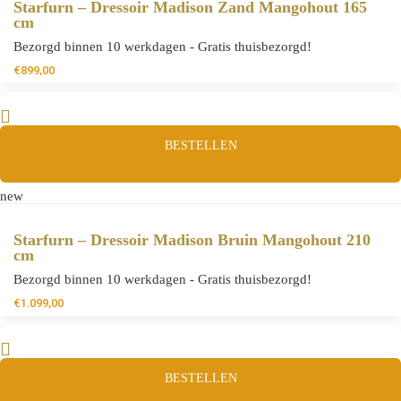
Starfurn – Dressoir Madison Zand Mangohout 165
cm
Bezorgd binnen 10 werkdagen - Gratis thuisbezorgd!
€
899,00
BESTELLEN
new
Starfurn – Dressoir Madison Bruin Mangohout 210
cm
Bezorgd binnen 10 werkdagen - Gratis thuisbezorgd!
€
1.099,00
BESTELLEN