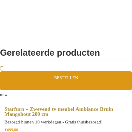
Gerelateerde producten
BESTELLEN
new
Starfurn – Zwevend tv meubel Ambiance Bruin
Mangohout 200 cm
Bezorgd binnen 10 werkdagen - Gratis thuisbezorgd!
€
699,00