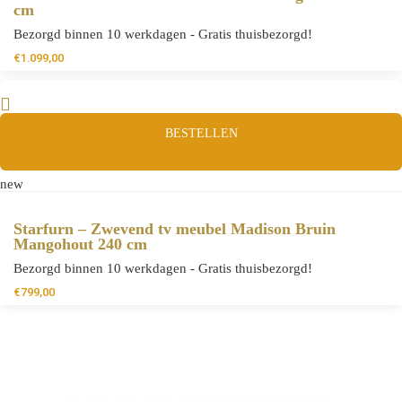
cm
Bezorgd binnen 10 werkdagen - Gratis thuisbezorgd!
€
1.099,00
BESTELLEN
new
Starfurn – Zwevend tv meubel Madison Bruin
Mangohout 240 cm
Bezorgd binnen 10 werkdagen - Gratis thuisbezorgd!
€
799,00