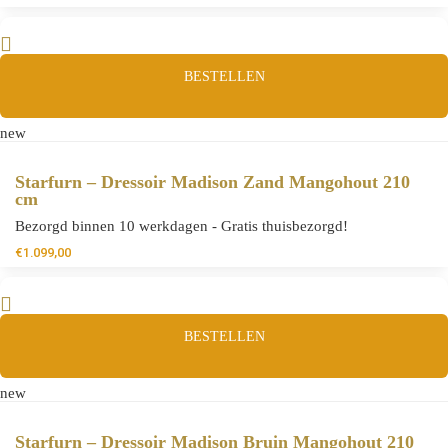
BESTELLEN
new
Starfurn – Dressoir Madison Zand Mangohout 210
cm
Bezorgd binnen 10 werkdagen - Gratis thuisbezorgd!
€
1.099,00
BESTELLEN
new
Starfurn – Dressoir Madison Bruin Mangohout 210