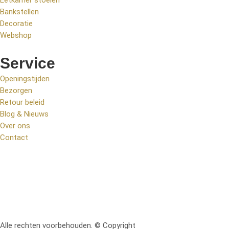
Bankstellen
Decoratie
Webshop
Service
Openingstijden
Bezorgen
Retour beleid
Blog & Nieuws
Over ons
Contact
Alle rechten voorbehouden. © Copyright
RetoMeubel | Ontworpen