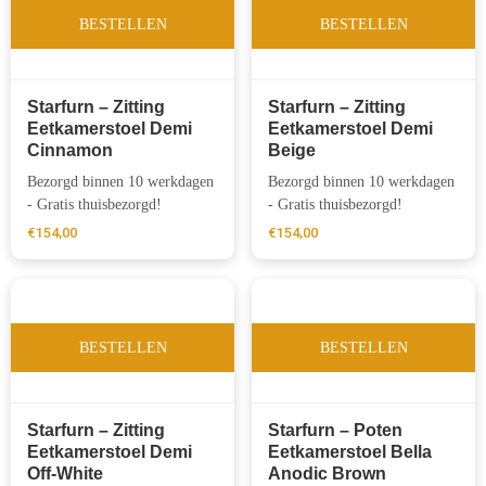
BESTELLEN
BESTELLEN
Starfurn – Zitting
Starfurn – Zitting
Eetkamerstoel Demi
Eetkamerstoel Demi
Cinnamon
Beige
Bezorgd binnen 10 werkdagen
Bezorgd binnen 10 werkdagen
- Gratis thuisbezorgd!
- Gratis thuisbezorgd!
€
154,00
€
154,00
BESTELLEN
BESTELLEN
Starfurn – Zitting
Starfurn – Poten
Eetkamerstoel Demi
Eetkamerstoel Bella
Off-White
Anodic Brown