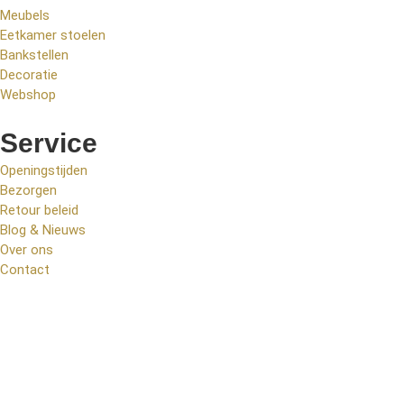
Meubels
Eetkamer stoelen
Bankstellen
Decoratie
Webshop
Service
Openingstijden
Bezorgen
Retour beleid
Blog & Nieuws
Over ons
Contact