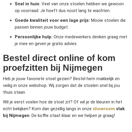
Snel in huis:
Veel van onze stoelen hebben we gewoon
op voorraad. Je hoeft dus nooit lang te wachten.
Goede kwaliteit voor een lage prijs:
Mooie stoelen die
passen binnen jouw budget.
Persoonlijke hulp:
Onze medewerkers denken graag met
je mee en geven je gratis advies.
Bestel direct online of kom
proefzitten bij Nijmegen
Heb je jouw favoriete stoel gezien? Bestel hem makkelijk en
veilig in onze webshop. Wij zorgen dat de stoelen snel bij jou
thuis staan.
Wil je eerst voelen hoe de stoel zit? Of wil je de kleuren in het
echt bekijken? Kom dan gezellig langs in onze
showroom
vlak
bij Nijmegen
. De koffie staat klaar en we helpen je graag!