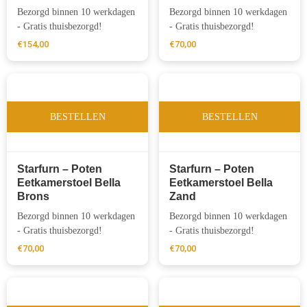
Bezorgd binnen 10 werkdagen
Bezorgd binnen 10 werkdagen
- Gratis thuisbezorgd!
- Gratis thuisbezorgd!
€
154,00
€
70,00
BESTELLEN
BESTELLEN
Starfurn – Poten
Starfurn – Poten
Eetkamerstoel Bella
Eetkamerstoel Bella
Brons
Zand
Bezorgd binnen 10 werkdagen
Bezorgd binnen 10 werkdagen
- Gratis thuisbezorgd!
- Gratis thuisbezorgd!
€
70,00
€
70,00