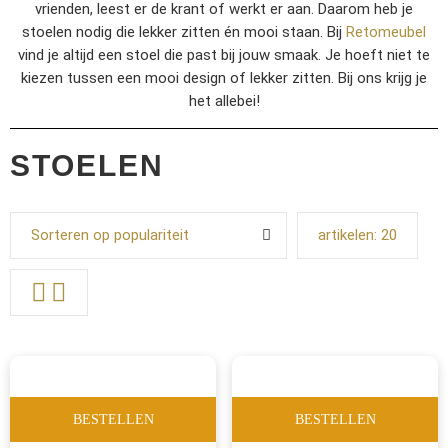
vrienden, leest er de krant of werkt er aan. Daarom heb je
stoelen nodig die lekker zitten én mooi staan. Bij
Retomeubel
vind je altijd een stoel die past bij jouw smaak. Je hoeft niet te
kiezen tussen een mooi design of lekker zitten. Bij ons krijg je
het allebei!
STOELEN
Sorteren op populariteit
artikelen:
20
BESTELLEN
BESTELLEN