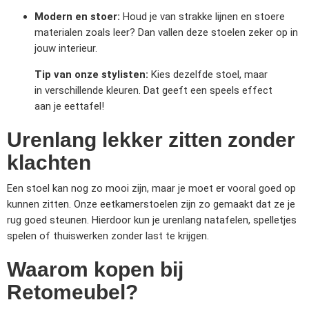
Modern en stoer:
Houd je van strakke lijnen en stoere
materialen zoals leer? Dan vallen deze stoelen zeker op in
jouw interieur.
Tip van onze stylisten:
Kies dezelfde stoel, maar
in verschillende kleuren. Dat geeft een speels effect
aan je eettafel!
Urenlang lekker zitten zonder
klachten
Een stoel kan nog zo mooi zijn, maar je moet er vooral goed op
kunnen zitten. Onze eetkamerstoelen zijn zo gemaakt dat ze je
rug goed steunen. Hierdoor kun je urenlang natafelen, spelletjes
spelen of thuiswerken zonder last te krijgen.
Waarom kopen bij
Retomeubel?