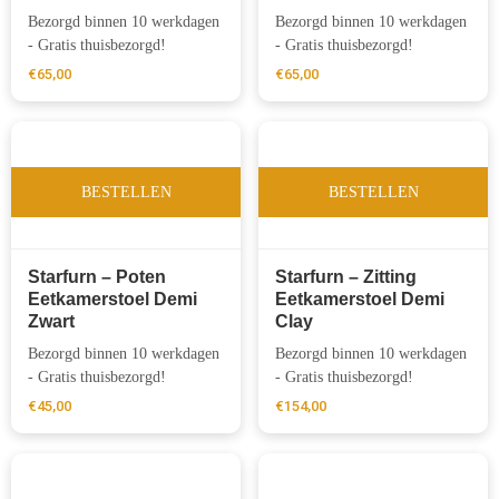
Bezorgd binnen 10 werkdagen
Bezorgd binnen 10 werkdagen
- Gratis thuisbezorgd!
- Gratis thuisbezorgd!
€
65,00
€
65,00
BESTELLEN
BESTELLEN
Starfurn – Poten
Starfurn – Zitting
Eetkamerstoel Demi
Eetkamerstoel Demi
Zwart
Clay
Bezorgd binnen 10 werkdagen
Bezorgd binnen 10 werkdagen
- Gratis thuisbezorgd!
- Gratis thuisbezorgd!
€
45,00
€
154,00