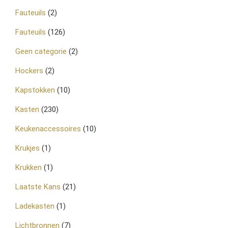
Fauteuils
(2)
Fauteuils
(126)
Geen categorie
(2)
Hockers
(2)
Kapstokken
(10)
Kasten
(230)
Keukenaccessoires
(10)
Krukjes
(1)
Krukken
(1)
Laatste Kans
(21)
Ladekasten
(1)
Lichtbronnen
(7)