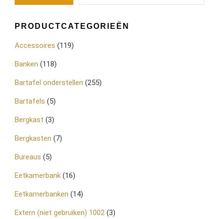
PRODUCTCATEGORIEËN
Accessoires
(119)
Banken
(118)
Bartafel onderstellen
(255)
Bartafels
(5)
Bergkast
(3)
Bergkasten
(7)
Bureaus
(5)
Eetkamerbank
(16)
Eetkamerbanken
(14)
Extern (niet gebruiken) 1002
(3)