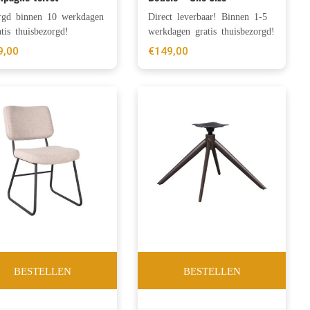
rgd binnen 10 werkdagen
Direct leverbaar! Binnen 1-5
tis thuisbezorgd!
werkdagen gratis thuisbezorgd!
9,00
€
149,00
BESTELLEN
BESTELLEN