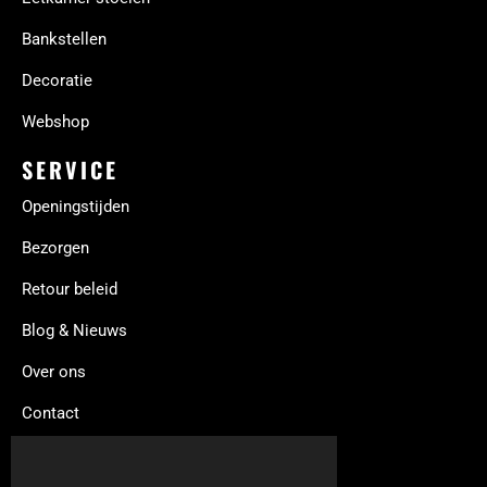
Bankstellen
Decoratie
Webshop
SERVICE
Openingstijden
Bezorgen
Retour beleid
Blog & Nieuws
Over ons
Contact