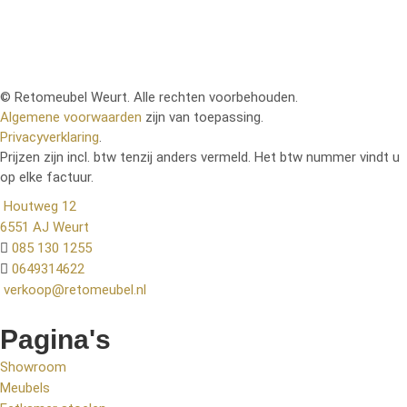
© Retomeubel Weurt. Alle rechten voorbehouden.
Algemene voorwaarden
zijn van toepassing.
Privacyverklaring
.
Prijzen zijn incl. btw tenzij anders vermeld. Het btw nummer vindt u
op elke factuur.
Houtweg 12
6551 AJ Weurt
085 130 1255
0649314622
verkoop@retomeubel.nl
Pagina's
Showroom
Meubels