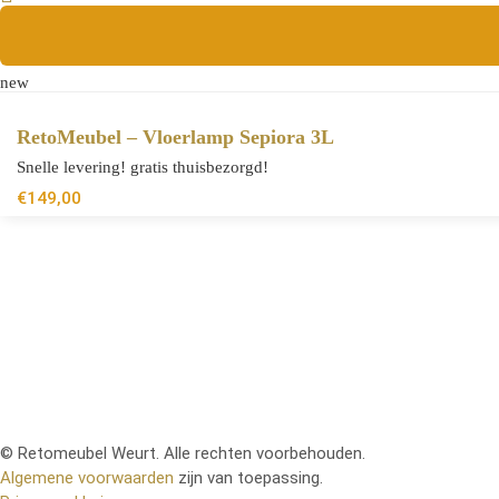
new
RetoMeubel – Vloerlamp Sepiora 3L
Snelle levering! gratis thuisbezorgd!
€
149,00
© Retomeubel Weurt. Alle rechten voorbehouden.
Algemene voorwaarden
zijn van toepassing.