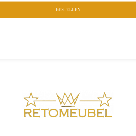
BESTELLEN