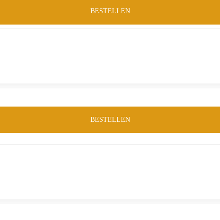
BESTELLEN
BESTELLEN