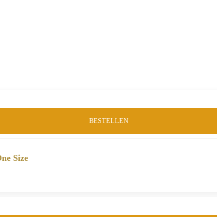
BESTELLEN
ne Size