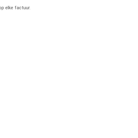
op elke factuur.