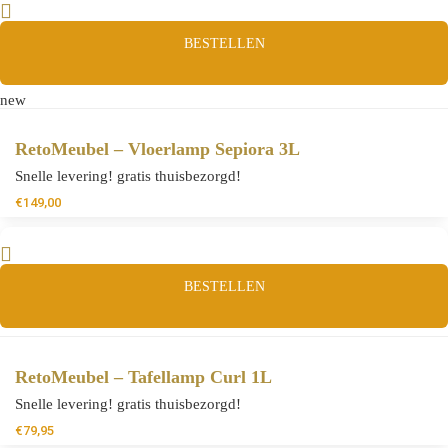
BESTELLEN
new
RetoMeubel – Vloerlamp Sepiora 3L
Snelle levering! gratis thuisbezorgd!
€
149,00
BESTELLEN
RetoMeubel – Tafellamp Curl 1L
Snelle levering! gratis thuisbezorgd!
€
79,95