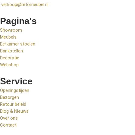
verkoop@retomeubel.nl
Pagina's
Showroom
Meubels
Eetkamer stoelen
Bankstellen
Decoratie
Webshop
Service
Openingstijden
Bezorgen
Retour beleid
Blog & Nieuws
Over ons
Contact