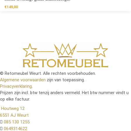
€
149,00
© Retomeubel Weurt. Alle rechten voorbehouden.
Algemene voorwaarden
zijn van toepassing.
Privacyverklaring
.
Prijzen zijn incl. btw tenzij anders vermeld. Het btw nummer vindt u
op elke factuur.
Houtweg 12
6551 AJ Weurt
085 130 1255
0649314622