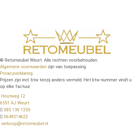
© Retomeubel Weurt. Alle rechten voorbehouden.
Algemene voorwaarden
zijn van toepassing.
Privacyverklaring
.
Prijzen zijn incl. btw tenzij anders vermeld. Het btw nummer vindt u
op elke factuur.
Houtweg 12
6551 AJ Weurt
085 130 1255
0649314622
verkoop@retomeubel.nl