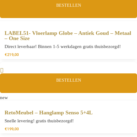
BESTELLEN
LABEL51- Vloerlamp Globe – Antiek Goud – Metaal
– One Size
Direct leverbaar! Binnen 1-5 werkdagen gratis thuisbezorgd!
€
219,00
BESTELLEN
new
RetoMeubel – Hanglamp Senso 5+4L
Snelle levering! gratis thuisbezorgd!
€
199,00