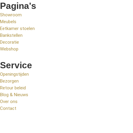
Pagina's
Showroom
Meubels
Eetkamer stoelen
Bankstellen
Decoratie
Webshop
Service
Openingstijden
Bezorgen
Retour beleid
Blog & Nieuws
Over ons
Contact