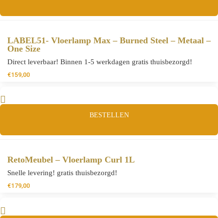
LABEL51- Vloerlamp Max – Burned Steel – Metaal –
One Size
Direct leverbaar! Binnen 1-5 werkdagen gratis thuisbezorgd!
€
159,00
BESTELLEN
RetoMeubel – Vloerlamp Curl 1L
Snelle levering! gratis thuisbezorgd!
€
179,00