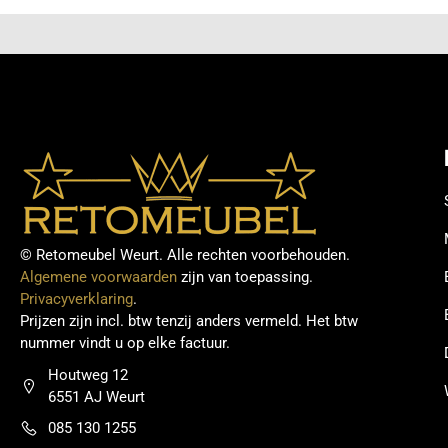
© Retomeubel Weurt. Alle rechten voorbehouden.
Algemene voorwaarden
zijn van toepassing.
Privacyverklaring
.
Prijzen zijn incl. btw tenzij anders vermeld. Het btw
nummer vindt u op elke factuur.
Houtweg 12
6551 AJ Weurt
085 130 1255