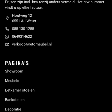
Prijzen zijn incl. btw tenzij anders vermeld. Het btw nummer
vindt u op elke factuur.
Houtweg 12
6551 AJ Weurt
085 130 1255
0649314622
verkoop@retomeubel.nl
PAGINA'S
Showroom
Meubels
Eetkamer stoelen
Bankstellen
Decoratie