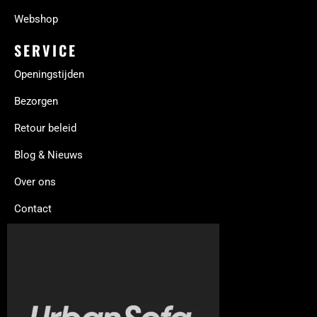
Webshop
SERVICE
Openingstijden
Bezorgen
Retour beleid
Blog & Nieuws
Over ons
Contact