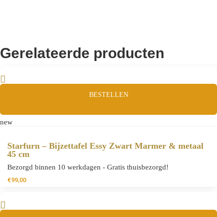
Gerelateerde producten
BESTELLEN
new
Starfurn – Bijzettafel Essy Zwart Marmer & metaal
45 cm
Bezorgd binnen 10 werkdagen - Gratis thuisbezorgd!
€
99,00