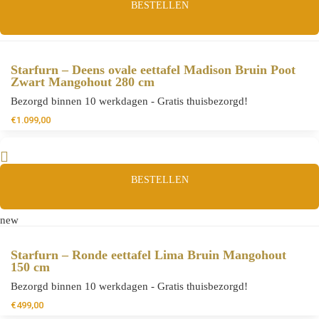
BESTELLEN
Starfurn – Deens ovale eettafel Madison Bruin Poot
Zwart Mangohout 280 cm
Bezorgd binnen 10 werkdagen - Gratis thuisbezorgd!
€
1.099,00
BESTELLEN
new
Starfurn – Ronde eettafel Lima Bruin Mangohout
150 cm
Bezorgd binnen 10 werkdagen - Gratis thuisbezorgd!
€
499,00