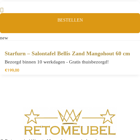
BESTELLEN
new
Starfurn – Salontafel Bellis Zand Mangohout 60 cm
Bezorgd binnen 10 werkdagen - Gratis thuisbezorgd!
€
199,00