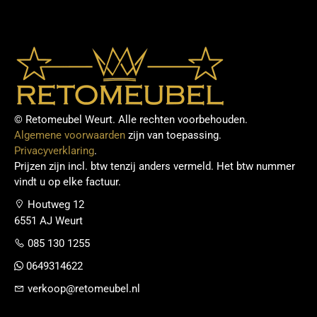
© Retomeubel Weurt. Alle rechten voorbehouden.
Algemene voorwaarden
zijn van toepassing.
Privacyverklaring
.
Prijzen zijn incl. btw tenzij anders vermeld. Het btw nummer
vindt u op elke factuur.
Houtweg 12
6551 AJ Weurt
085 130 1255
0649314622
verkoop@retomeubel.nl