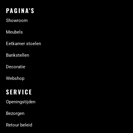
PAGINA'S
Showroom
Meubels
Eetkamer stoelen
Bankstellen
Decoratie
Webshop
SERVICE
Openingstijden
Bezorgen
Retour beleid