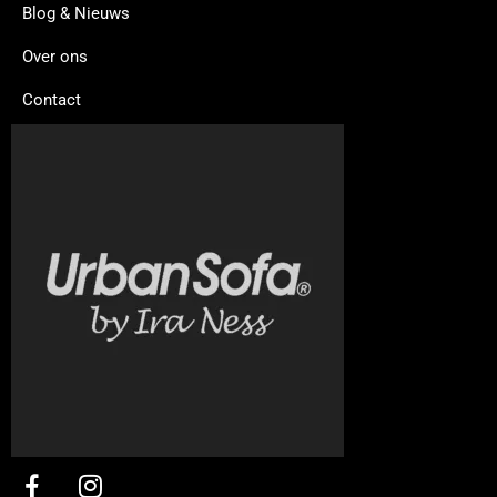
Blog & Nieuws
Over ons
Contact