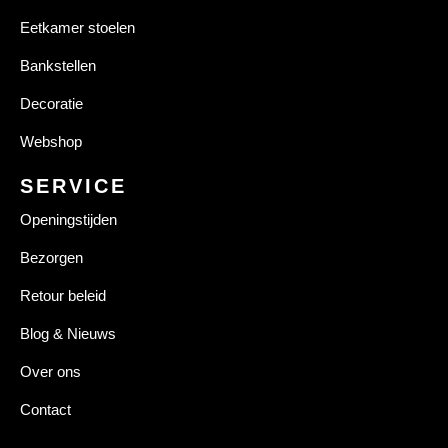
Eetkamer stoelen
Bankstellen
Decoratie
Webshop
SERVICE
Openingstijden
Bezorgen
Retour beleid
Blog & Nieuws
Over ons
Contact