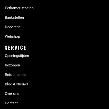
Eetkamer stoelen
Bankstellen
Decoratie
Webshop
SERVICE
Openingstijden
Bezorgen
Retour beleid
Blog & Nieuws
Over ons
Contact