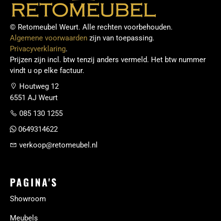
© Retomeubel Weurt. Alle rechten voorbehouden.
Algemene voorwaarden
zijn van toepassing.
Privacyverklaring
.
Prijzen zijn incl. btw tenzij anders vermeld. Het btw nummer
vindt u op elke factuur.
Houtweg 12
6551 AJ Weurt
085 130 1255
0649314622
verkoop@retomeubel.nl
PAGINA'S
Showroom
Meubels