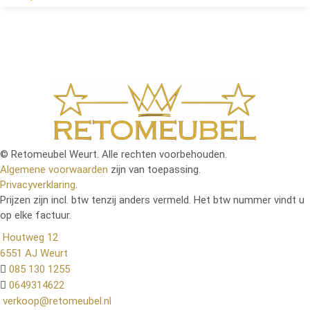
© Retomeubel Weurt. Alle rechten voorbehouden.
Algemene voorwaarden
zijn van toepassing.
Privacyverklaring
.
Prijzen zijn incl. btw tenzij anders vermeld. Het btw nummer vindt u
op elke factuur.
Houtweg 12
6551 AJ Weurt
085 130 1255
0649314622
verkoop@retomeubel.nl