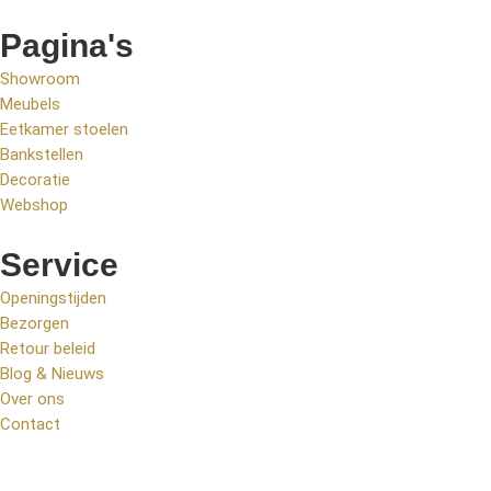
Pagina's
Showroom
Meubels
Eetkamer stoelen
Bankstellen
Decoratie
Webshop
Service
Openingstijden
Bezorgen
Retour beleid
Blog & Nieuws
Over ons
Contact