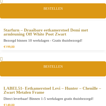
BESTELLEN
Starfurn – Draaibare eetkamerstoel Demi met
armleuning Off White Poot Zwart
Bezorgd binnen 10 werkdagen - Gratis thuisbezorgd!
€
199,00
BESTELLEN
LABEL51- Eetkamerstoel Levi – Hunter – Chenille –
Zwart Metalen Frame
Direct leverbaar! Binnen 1-5 werkdagen gratis thuisbezorgd!
€
149,00