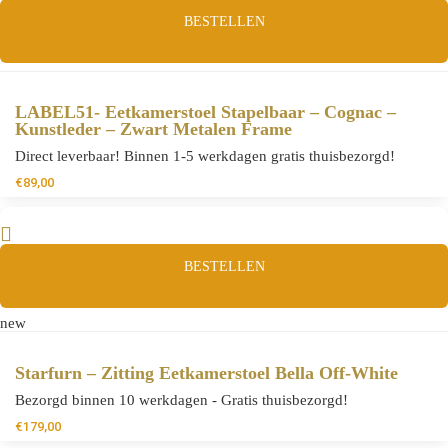
BESTELLEN
LABEL51- Eetkamerstoel Stapelbaar – Cognac –
Kunstleder – Zwart Metalen Frame
Direct leverbaar! Binnen 1-5 werkdagen gratis thuisbezorgd!
€
89,00
BESTELLEN
new
Starfurn – Zitting Eetkamerstoel Bella Off-White
Bezorgd binnen 10 werkdagen - Gratis thuisbezorgd!
€
179,00