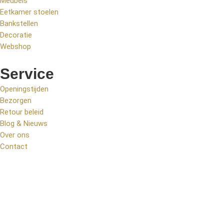
Meubels
Eetkamer stoelen
Bankstellen
Decoratie
Webshop
Service
Openingstijden
Bezorgen
Retour beleid
Blog & Nieuws
Over ons
Contact