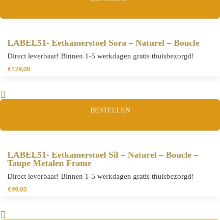
LABEL51- Eetkamerstoel Sora – Naturel – Boucle
Direct leverbaar! Binnen 1-5 werkdagen gratis thuisbezorgd!
€
129,00
BESTELLEN
LABEL51- Eetkamerstoel Sil – Naturel – Boucle –
Taupe Metalen Frame
Direct leverbaar! Binnen 1-5 werkdagen gratis thuisbezorgd!
€
99,00