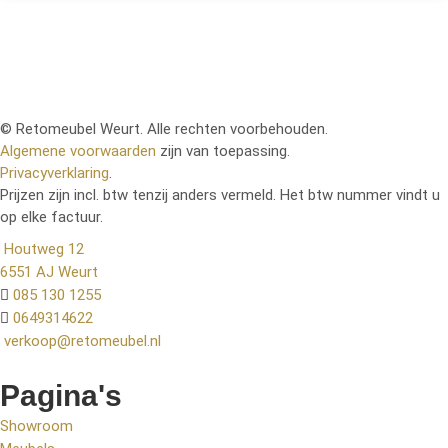
© Retomeubel Weurt. Alle rechten voorbehouden.
Algemene voorwaarden
zijn van toepassing.
Privacyverklaring
.
Prijzen zijn incl. btw tenzij anders vermeld. Het btw nummer vindt u
op elke factuur.
Houtweg 12
6551 AJ Weurt
085 130 1255
0649314622
verkoop@retomeubel.nl
Pagina's
Showroom