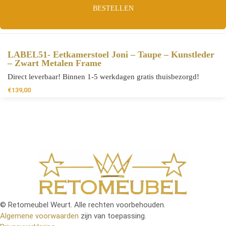
BESTELLEN
LABEL51- Eetkamerstoel Joni – Taupe – Kunstleder
– Zwart Metalen Frame
Direct leverbaar! Binnen 1-5 werkdagen gratis thuisbezorgd!
€
139,00
© Retomeubel Weurt. Alle rechten voorbehouden.
Algemene voorwaarden
zijn van toepassing.