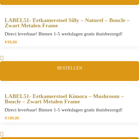
LABEL51- Eetkamerstoel Silly – Naturel – Boucle –
Zwart Metalen Frame
Direct leverbaar! Binnen 1-5 werkdagen gratis thuisbezorgd!
€
99,00
BESTELLEN
LABEL51- Eetkamerstoel Kimora – Mushroom –
Boucle – Zwart Metalen Frame
Direct leverbaar! Binnen 1-5 werkdagen gratis thuisbezorgd!
€
189,00