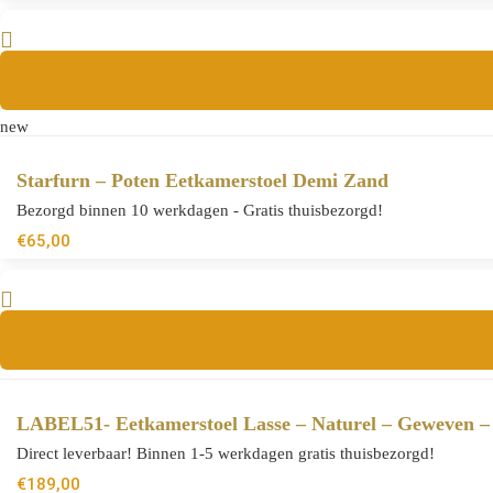
new
Starfurn – Poten Eetkamerstoel Demi Zand
Bezorgd binnen 10 werkdagen - Gratis thuisbezorgd!
€
65,00
LABEL51- Eetkamerstoel Lasse – Naturel – Geweven –
Direct leverbaar! Binnen 1-5 werkdagen gratis thuisbezorgd!
€
189,00