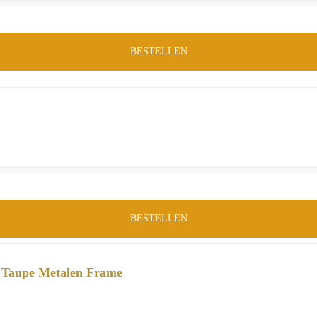
BESTELLEN
BESTELLEN
 Taupe Metalen Frame