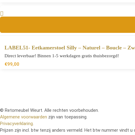
LABEL51- Eetkamerstoel Silly – Naturel – Boucle – Z
Direct leverbaar! Binnen 1-5 werkdagen gratis thuisbezorgd!
€
99,00
© Retomeubel Weurt. Alle rechten voorbehouden.
Algemene voorwaarden
zijn van toepassing.
Privacyverklaring
.
Prijzen zijn incl. btw tenzij anders vermeld. Het btw nummer vindt u 