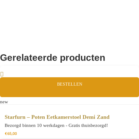
Gerelateerde producten
BESTELLEN
new
Starfurn – Poten Eetkamerstoel Demi Zand
Bezorgd binnen 10 werkdagen - Gratis thuisbezorgd!
€
65,00