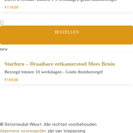
€
119,00
BESTELLEN
new
Starfurn – Draaibare eetkamerstoel Mees Bruin
Bezorgd binnen 10 werkdagen - Gratis thuisbezorgd!
€
169,00
© Retomeubel Weurt. Alle rechten voorbehouden.
Algemene voorwaarden
zijn van toepassing.