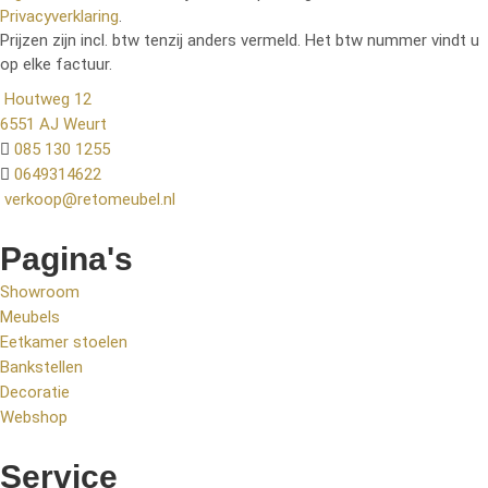
Privacyverklaring
.
Prijzen zijn incl. btw tenzij anders vermeld. Het btw nummer vindt u
op elke factuur.
Houtweg 12
6551 AJ Weurt
085 130 1255
0649314622
verkoop@retomeubel.nl
Pagina's
Showroom
Meubels
Eetkamer stoelen
Bankstellen
Decoratie
Webshop
Service