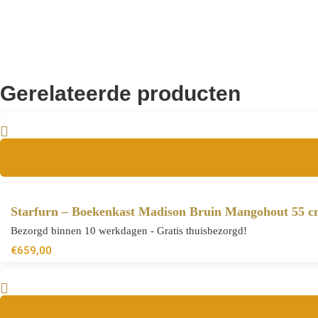
Gerelateerde producten
Starfurn – Boekenkast Madison Bruin Mangohout 55 
Bezorgd binnen 10 werkdagen - Gratis thuisbezorgd!
€
659,00