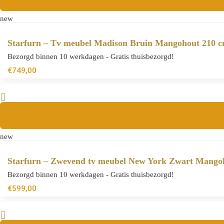
new
Starfurn – Tv meubel Madison Bruin Mangohout 210 
Bezorgd binnen 10 werkdagen - Gratis thuisbezorgd!
€
749,00
new
Starfurn – Zwevend tv meubel New York Zwart Mango
Bezorgd binnen 10 werkdagen - Gratis thuisbezorgd!
€
599,00