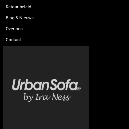
Retour beleid
Blog & Nieuws
Over ons
Contact