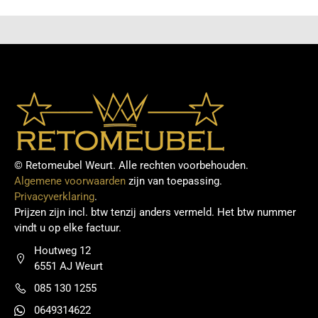
© Retomeubel Weurt. Alle rechten voorbehouden.
Algemene voorwaarden
zijn van toepassing.
Privacyverklaring
.
Prijzen zijn incl. btw tenzij anders vermeld. Het btw nummer
vindt u op elke factuur.
Houtweg 12
6551 AJ Weurt
085 130 1255
0649314622