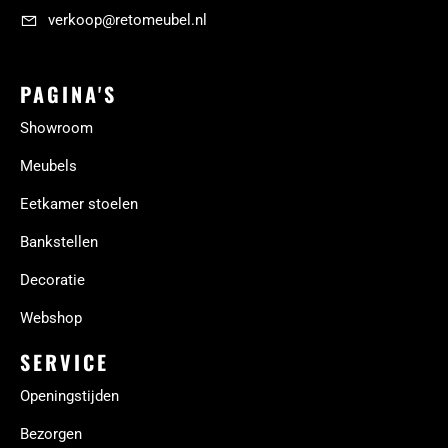
verkoop@retomeubel.nl
PAGINA'S
Showroom
Meubels
Eetkamer stoelen
Bankstellen
Decoratie
Webshop
SERVICE
Openingstijden
Bezorgen