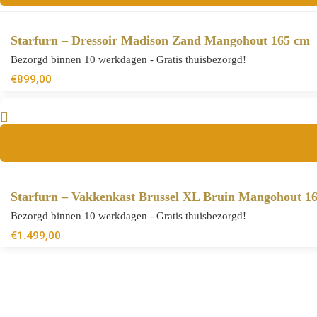
Starfurn – Dressoir Madison Zand Mangohout 165 cm
Bezorgd binnen 10 werkdagen - Gratis thuisbezorgd!
€
899,00
Starfurn – Vakkenkast Brussel XL Bruin Mangohout 1
Bezorgd binnen 10 werkdagen - Gratis thuisbezorgd!
€
1.499,00