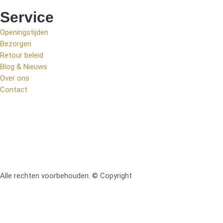
Service
Openingstijden
Bezorgen
Retour beleid
Blog & Nieuws
Over ons
Contact
Alle rechten voorbehouden. © Copyright
RetoMeubel | Ontworpen 