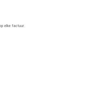
op elke factuur.