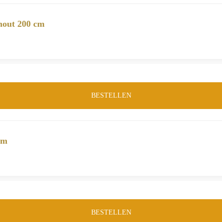
hout 200 cm
BESTELLEN
cm
BESTELLEN