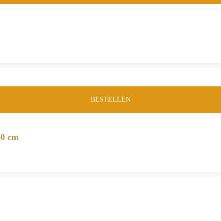
BESTELLEN
60 cm