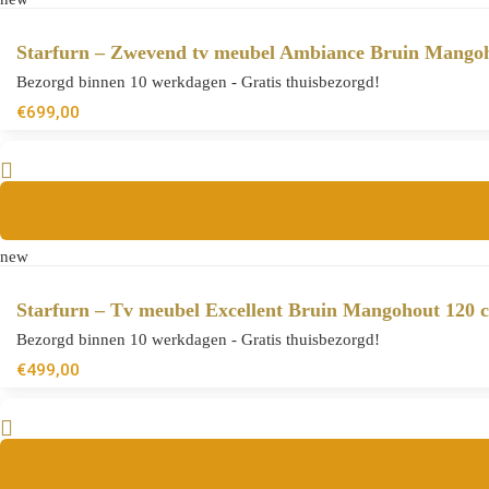
Starfurn – Zwevend tv meubel Ambiance Bruin Mango
Bezorgd binnen 10 werkdagen - Gratis thuisbezorgd!
€
699,00
new
Starfurn – Tv meubel Excellent Bruin Mangohout 120 
Bezorgd binnen 10 werkdagen - Gratis thuisbezorgd!
€
499,00