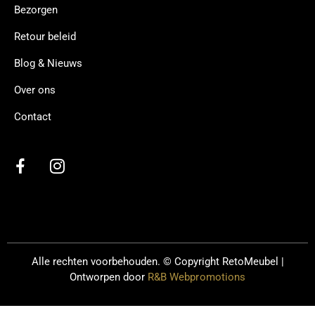
Bezorgen
Retour beleid
Blog & Nieuws
Over ons
Contact
Alle rechten voorbehouden. © Copyright
RetoMeubel |
Ontworpen door
R&B Webpromotions