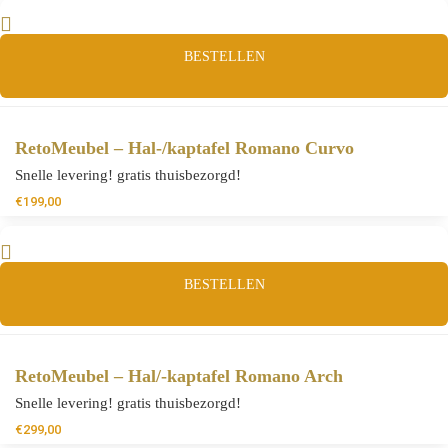
BESTELLEN
RetoMeubel – Hal-/kaptafel Romano Curvo
Snelle levering! gratis thuisbezorgd!
€
199,00
BESTELLEN
RetoMeubel – Hal/-kaptafel Romano Arch
Snelle levering! gratis thuisbezorgd!
€
299,00