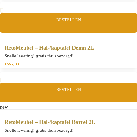
BESTELLEN
RetoMeubel – Hal-/kaptafel Demn 2L
Snelle levering! gratis thuisbezorgd!
€
299,00
BESTELLEN
new
RetoMeubel – Hal-/kaptafel Barrel 2L
Snelle levering! gratis thuisbezorgd!