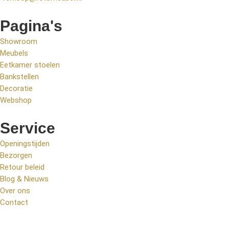
Pagina's
Showroom
Meubels
Eetkamer stoelen
Bankstellen
Decoratie
Webshop
Service
Openingstijden
Bezorgen
Retour beleid
Blog & Nieuws
Over ons
Contact