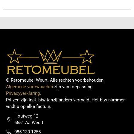
© Retomeubel Weurt. Alle rechten voorbehouden.
Algemene voorwaarden
zijn van toepassing.
Privacyverklaring
.
Prijzen zijn incl. btw tenzij anders vermeld. Het btw nummer
vindt u op elke factuur.
Houtweg 12
6551 AJ Weurt
085 130 1255