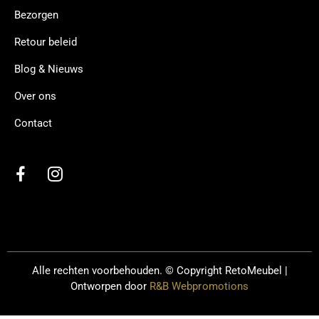
Bezorgen
Retour beleid
Blog & Nieuws
Over ons
Contact
Alle rechten voorbehouden. © Copyright
RetoMeubel |
Ontworpen door
R&B Webpromotions