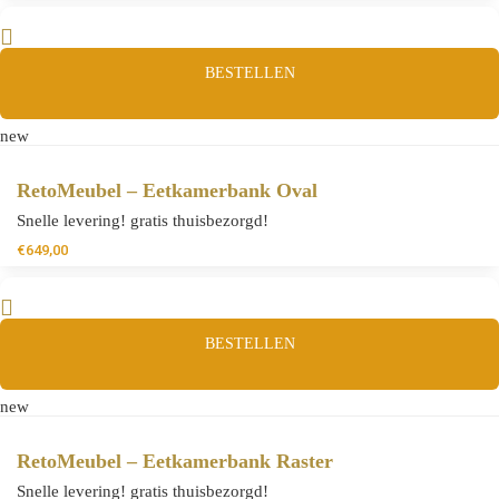
BESTELLEN
new
RetoMeubel – Eetkamerbank Oval
Snelle levering! gratis thuisbezorgd!
€
649,00
BESTELLEN
new
RetoMeubel – Eetkamerbank Raster
Snelle levering! gratis thuisbezorgd!