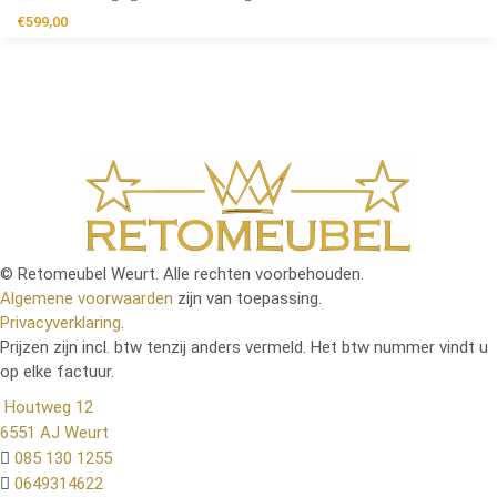
€
599,00
© Retomeubel Weurt. Alle rechten voorbehouden.
Algemene voorwaarden
zijn van toepassing.
Privacyverklaring
.
Prijzen zijn incl. btw tenzij anders vermeld. Het btw nummer vindt u
op elke factuur.
Houtweg 12
6551 AJ Weurt
085 130 1255
0649314622