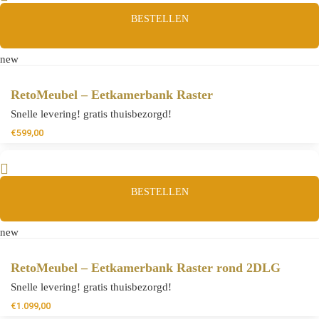
BESTELLEN
new
RetoMeubel – Eetkamerbank Raster
Snelle levering! gratis thuisbezorgd!
€
599,00
BESTELLEN
new
RetoMeubel – Eetkamerbank Raster rond 2DLG
Snelle levering! gratis thuisbezorgd!
€
1.099,00