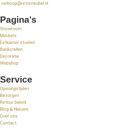
verkoop@retomeubel.nl
Pagina's
Showroom
Meubels
Eetkamer stoelen
Bankstellen
Decoratie
Webshop
Service
Openingstijden
Bezorgen
Retour beleid
Blog & Nieuws
Over ons
Contact