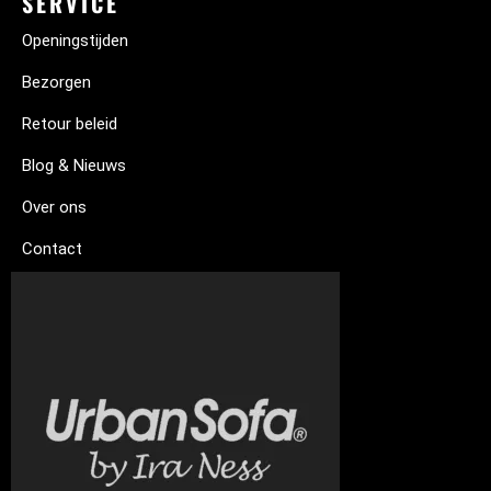
SERVICE
Openingstijden
Bezorgen
Retour beleid
Blog & Nieuws
Over ons
Contact