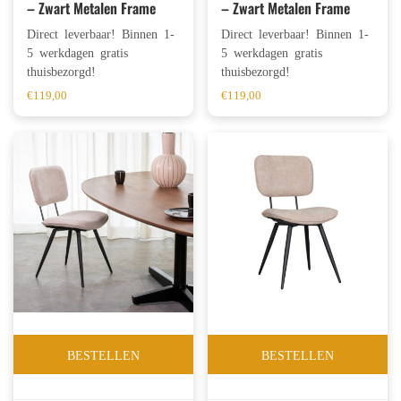
– Zwart Metalen Frame
– Zwart Metalen Frame
Direct leverbaar! Binnen 1-
Direct leverbaar! Binnen 1-
5 werkdagen gratis
5 werkdagen gratis
thuisbezorgd!
thuisbezorgd!
€
119,00
€
119,00
BESTELLEN
BESTELLEN