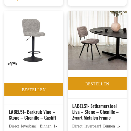
BESTELLEN
BESTELLEN
LABEL51- Eetkamerstoel
LABEL51- Barkruk Vino –
Liva – Stone – Chenille –
Stone – Chenille – Gaslift
Zwart Metalen Frame
Direct leverbaar! Binnen 1-
Direct leverbaar! Binnen 1-