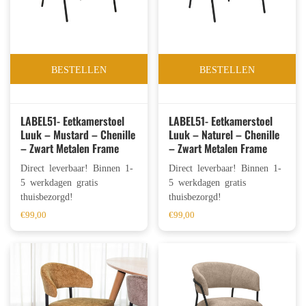
BESTELLEN
BESTELLEN
LABEL51- Eetkamerstoel
LABEL51- Eetkamerstoel
Luuk – Mustard – Chenille
Luuk – Naturel – Chenille
– Zwart Metalen Frame
– Zwart Metalen Frame
Direct leverbaar! Binnen 1-
Direct leverbaar! Binnen 1-
5 werkdagen gratis
5 werkdagen gratis
thuisbezorgd!
thuisbezorgd!
€
99,00
€
99,00