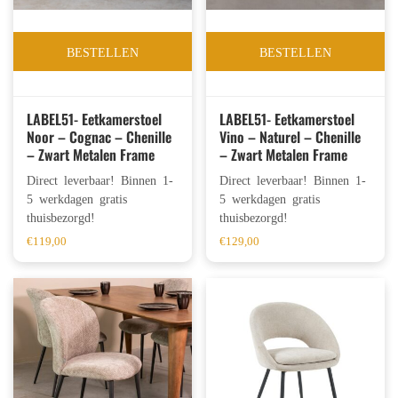
BESTELLEN
BESTELLEN
LABEL51- Eetkamerstoel
LABEL51- Eetkamerstoel
Noor – Cognac – Chenille
Vino – Naturel – Chenille
– Zwart Metalen Frame
– Zwart Metalen Frame
Direct leverbaar! Binnen 1-
Direct leverbaar! Binnen 1-
5 werkdagen gratis
5 werkdagen gratis
thuisbezorgd!
thuisbezorgd!
€
119,00
€
129,00