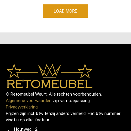
LOAD MORE
© Retomeubel Weurt. Alle rechten voorbehouden.
Algemene voorwaarden
zijn van toepassing.
Privacyverklaring
.
Prijzen zijn incl. btw tenzij anders vermeld. Het btw nummer
vindt u op elke factuur.
Houtweg 12