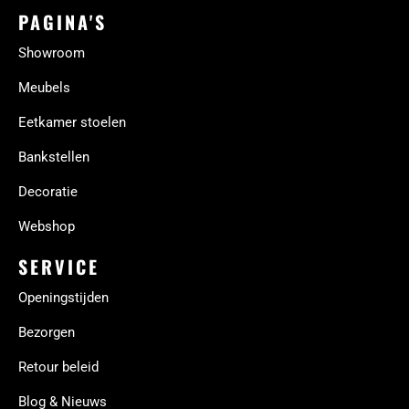
PAGINA'S
Showroom
Meubels
Eetkamer stoelen
Bankstellen
Decoratie
Webshop
SERVICE
Openingstijden
Bezorgen
Retour beleid
Blog & Nieuws