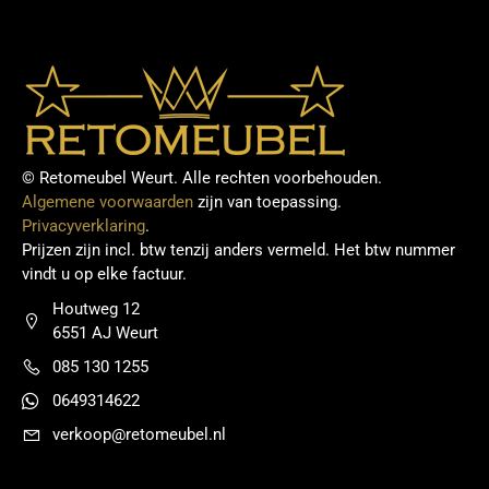
© Retomeubel Weurt. Alle rechten voorbehouden.
Algemene voorwaarden
zijn van toepassing.
Privacyverklaring
.
Prijzen zijn incl. btw tenzij anders vermeld. Het btw nummer
vindt u op elke factuur.
Houtweg 12
6551 AJ Weurt
085 130 1255
0649314622
verkoop@retomeubel.nl