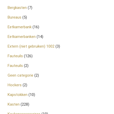
Bergkasten
(7)
Bureaus
(5)
Eetkamerbank
(16)
Eetkamerbanken
(14)
Extern (niet gebruiken) 1002
(3)
Fauteuils
(126)
Fauteuils
(2)
Geen categorie
(2)
Hockers
(2)
Kapstokken
(10)
Kasten
(228)
Keukenaccessoires
(10)