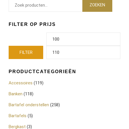
ZOEKEN
FILTER OP PRIJS
FILTER
PRODUCTCATEGORIEËN
Accessoires
(119)
Banken
(118)
Bartafel onderstellen
(258)
Bartafels
(5)
Bergkast
(3)