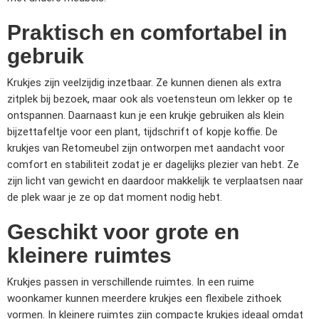
Praktisch en comfortabel in
gebruik
Krukjes zijn veelzijdig inzetbaar. Ze kunnen dienen als extra
zitplek bij bezoek, maar ook als voetensteun om lekker op te
ontspannen. Daarnaast kun je een krukje gebruiken als klein
bijzettafeltje voor een plant, tijdschrift of kopje koffie. De
krukjes van Retomeubel zijn ontworpen met aandacht voor
comfort en stabiliteit zodat je er dagelijks plezier van hebt. Ze
zijn licht van gewicht en daardoor makkelijk te verplaatsen naar
de plek waar je ze op dat moment nodig hebt.
Geschikt voor grote en
kleinere ruimtes
Krukjes passen in verschillende ruimtes. In een ruime
woonkamer kunnen meerdere krukjes een flexibele zithoek
vormen. In kleinere ruimtes zijn compacte krukjes ideaal omdat