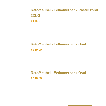
RetoMeubel - Eetkamerbank Raster rond
2DLG
€
1.099,00
RetoMeubel - Eetkamerbank Oval
€
649,00
RetoMeubel - Eetkamerbank Oval
€
649,00