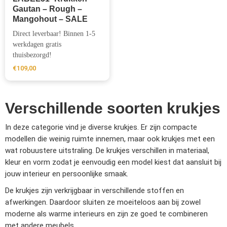
Gautan – Rough –
Mangohout – SALE
Direct leverbaar! Binnen 1-5
werkdagen gratis
thuisbezorgd!
€
109,00
Verschillende soorten krukjes
In deze categorie vind je diverse krukjes. Er zijn compacte
modellen die weinig ruimte innemen, maar ook krukjes met een
wat robuustere uitstraling. De krukjes verschillen in materiaal,
kleur en vorm zodat je eenvoudig een model kiest dat aansluit bij
jouw interieur en persoonlijke smaak.
De krukjes zijn verkrijgbaar in verschillende stoffen en
afwerkingen. Daardoor sluiten ze moeiteloos aan bij zowel
moderne als warme interieurs en zijn ze goed te combineren
met andere meubels.