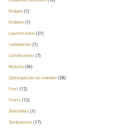
Krukjes
(1)
Krukken
(1)
Laatste Kans
(21)
Ladekasten
(1)
Lichtbronnen
(7)
Mysofa
(36)
Opbergdozen en manden
(28)
Poef
(12)
Poefs
(12)
Sidetables
(1)
Sierkussens
(17)