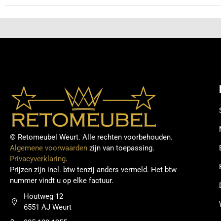
© Retomeubel Weurt. Alle rechten voorbehouden.
Algemene voorwaarden
zijn van toepassing.
Privacyverklaring
.
Prijzen zijn incl. btw tenzij anders vermeld. Het btw
nummer vindt u op elke factuur.
Houtweg 12
6551 AJ Weurt