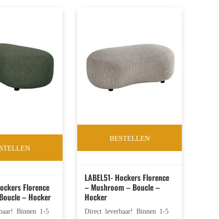
BESTELLEN
STELLEN
LABEL51- Hockers Florence
ockers Florence
– Mushroom – Boucle –
 Boucle – Hocker
Hocker
rbaar! Binnen 1-5
Direct leverbaar! Binnen 1-5