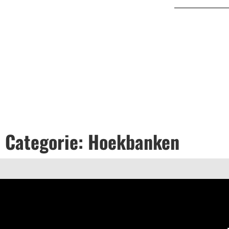
Categorie: Hoekbanken