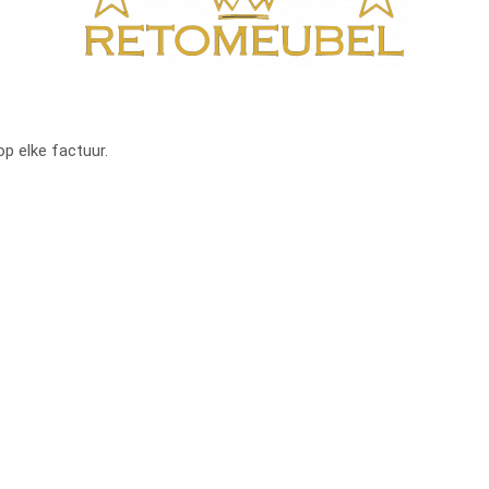
op elke factuur.