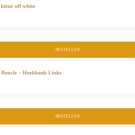
kleur off white
BESTELLEN
Boucle – Hoekbank Links
BESTELLEN