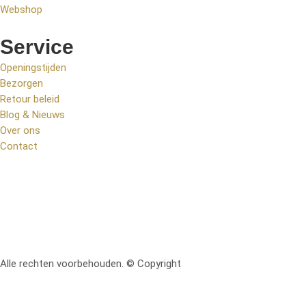
Webshop
Service
Openingstijden
Bezorgen
Retour beleid
Blog & Nieuws
Over ons
Contact
Alle rechten voorbehouden. © Copyright
RetoMeubel | Ontworpen 