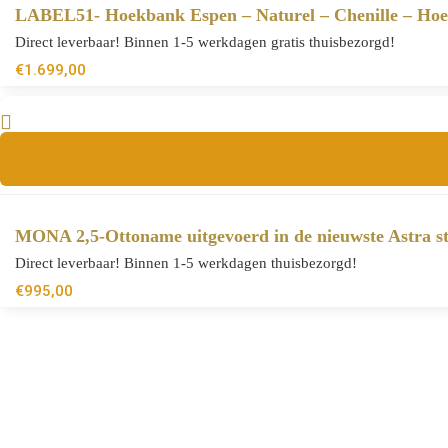
LABEL51- Hoekbank Espen – Naturel – Chenille – Ho
Direct leverbaar! Binnen 1-5 werkdagen gratis thuisbezorgd!
€
1.699,00
MONA 2,5-Ottoname uitgevoerd in de nieuwste Astra sto
Direct leverbaar! Binnen 1-5 werkdagen thuisbezorgd!
€
995,00