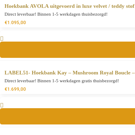
Hoekbank AVOLA uitgevoerd in luxe velvet / teddy stof 
Direct leverbaar! Binnen 1-5 werkdagen thuisbezorgd!
€
1.095,00
LABEL51- Hoekbank Kay – Mushroom Royal Boucle – 
Direct leverbaar! Binnen 1-5 werkdagen gratis thuisbezorgd!
€
1.699,00