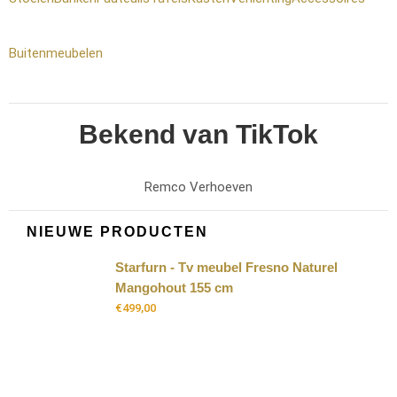
Buitenmeubelen
Bekend van TikTok
Remco Verhoeven
NIEUWE PRODUCTEN
Starfurn - Tv meubel Fresno Naturel
Mangohout 155 cm
€
499,00