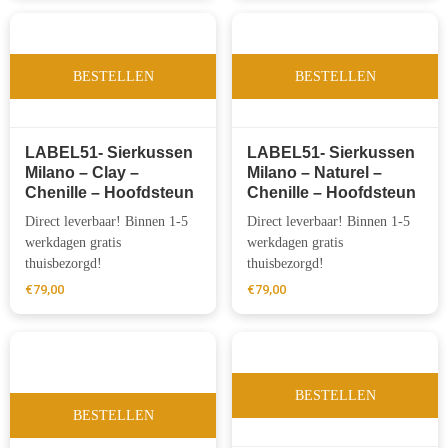
BESTELLEN
BESTELLEN
LABEL51- Sierkussen
LABEL51- Sierkussen
Milano – Clay –
Milano – Naturel –
Chenille – Hoofdsteun
Chenille – Hoofdsteun
Direct leverbaar! Binnen 1-5
Direct leverbaar! Binnen 1-5
werkdagen gratis
werkdagen gratis
thuisbezorgd!
thuisbezorgd!
€
79,00
€
79,00
BESTELLEN
BESTELLEN