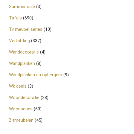
Summer sale
(3)
Tafels
(690)
Tv meubel series
(10)
Verlichting
(337)
Wanddecoratie
(4)
Wandplanken
(8)
Wandplanken en opbergers
(9)
Wk deals
(3)
Woondecoratie
(28)
Woonseries
(60)
Zitmeubelen
(45)