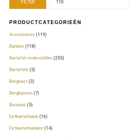
FILTER
PRODUCTCATEGORIEËN
Accessoires
(119)
Banken
(118)
Bartafel onderstellen
(255)
Bartafels
(5)
Bergkast
(3)
Bergkasten
(7)
Bureaus
(5)
Eetkamerbank
(16)
Eetkamerbanken
(14)