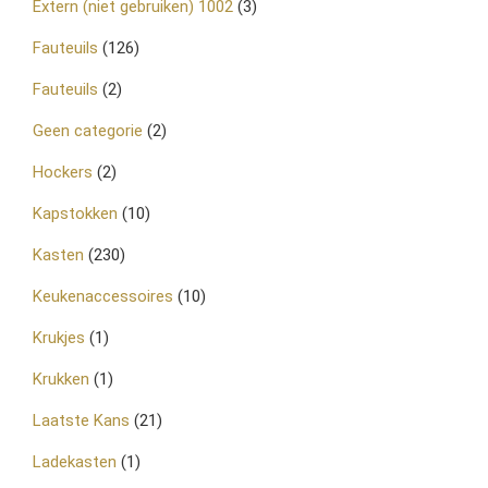
Extern (niet gebruiken) 1002
(3)
Fauteuils
(126)
Fauteuils
(2)
Geen categorie
(2)
Hockers
(2)
Kapstokken
(10)
Kasten
(230)
Keukenaccessoires
(10)
Krukjes
(1)
Krukken
(1)
Laatste Kans
(21)
Ladekasten
(1)