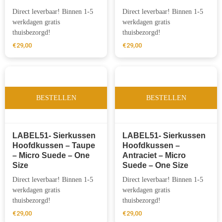
Direct leverbaar! Binnen 1-5
Direct leverbaar! Binnen 1-5
werkdagen gratis
werkdagen gratis
thuisbezorgd!
thuisbezorgd!
€
29,00
€
29,00
BESTELLEN
BESTELLEN
LABEL51- Sierkussen
LABEL51- Sierkussen
Hoofdkussen – Taupe
Hoofdkussen –
– Micro Suede – One
Antraciet – Micro
Size
Suede – One Size
Direct leverbaar! Binnen 1-5
Direct leverbaar! Binnen 1-5
werkdagen gratis
werkdagen gratis
thuisbezorgd!
thuisbezorgd!
€
29,00
€
29,00