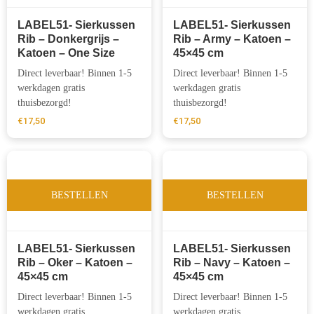
LABEL51- Sierkussen
LABEL51- Sierkussen
Rib – Donkergrijs –
Rib – Army – Katoen –
Katoen – One Size
45×45 cm
Direct leverbaar! Binnen 1-5
Direct leverbaar! Binnen 1-5
werkdagen gratis
werkdagen gratis
thuisbezorgd!
thuisbezorgd!
€
17,50
€
17,50
BESTELLEN
BESTELLEN
LABEL51- Sierkussen
LABEL51- Sierkussen
Rib – Oker – Katoen –
Rib – Navy – Katoen –
45×45 cm
45×45 cm
Direct leverbaar! Binnen 1-5
Direct leverbaar! Binnen 1-5
werkdagen gratis
werkdagen gratis