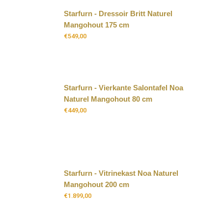
Starfurn - Dressoir Britt Naturel
Mangohout 175 cm
€
549,00
Starfurn - Vierkante Salontafel Noa
Naturel Mangohout 80 cm
€
449,00
Starfurn - Vitrinekast Noa Naturel
Mangohout 200 cm
€
1.899,00