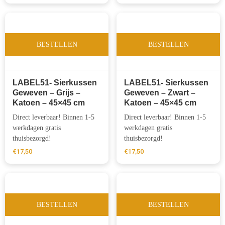
BESTELLEN
BESTELLEN
LABEL51- Sierkussen
LABEL51- Sierkussen
Geweven – Grijs –
Geweven – Zwart –
Katoen – 45×45 cm
Katoen – 45×45 cm
Direct leverbaar! Binnen 1-5
Direct leverbaar! Binnen 1-5
werkdagen gratis
werkdagen gratis
thuisbezorgd!
thuisbezorgd!
€
17,50
€
17,50
BESTELLEN
BESTELLEN