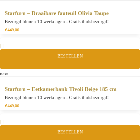
Starfurn – Draaibare fauteuil Olivia Taupe
Bezorgd binnen 10 werkdagen - Gratis thuisbezorgd!
€
449,00
BESTELLEN
new
Starfurn – Eetkamerbank Tivoli Beige 185 cm
Bezorgd binnen 10 werkdagen - Gratis thuisbezorgd!
€
449,00
BESTELLEN