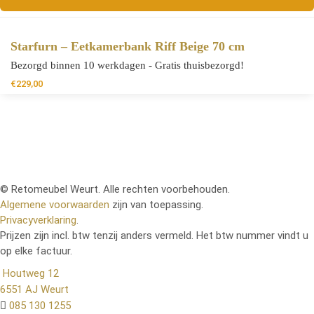
Starfurn – Eetkamerbank Riff Beige 70 cm
Bezorgd binnen 10 werkdagen - Gratis thuisbezorgd!
€
229,00
© Retomeubel Weurt. Alle rechten voorbehouden.
Algemene voorwaarden
zijn van toepassing.
Privacyverklaring
.
Prijzen zijn incl. btw tenzij anders vermeld. Het btw nummer vindt u
op elke factuur.
Houtweg 12
6551 AJ Weurt
085 130 1255