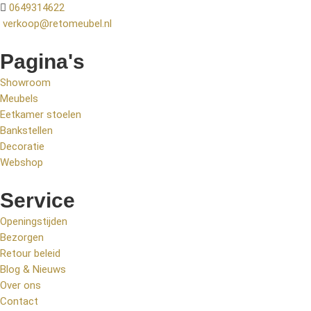
0649314622
verkoop@retomeubel.nl
Pagina's
Showroom
Meubels
Eetkamer stoelen
Bankstellen
Decoratie
Webshop
Service
Openingstijden
Bezorgen
Retour beleid
Blog & Nieuws
Over ons
Contact