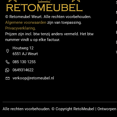
© Retomeubel Weurt. Alle rechten voorbehouden.
Algemene voorwaarden
zijn van toepassing.
Privacyverklaring
.
Prijzen zijn incl. btw tenzij anders vermeld. Het btw
nummer vindt u op elke factuur.
Houtweg 12
6551 AJ Weurt
085 130 1255
0649314622
verkoop@retomeubel.nl
Alle rechten voorbehouden. © Copyright
RetoMeubel | Ontworpen