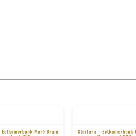
– Eetkamerbank Maré Bruin
Starfurn – Eetkamerbank 