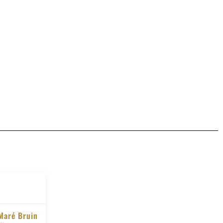
Maré Bruin