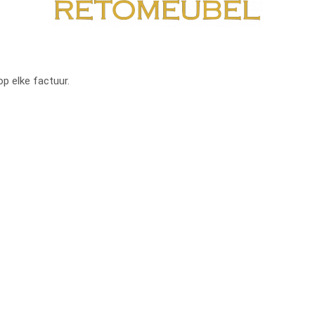
op elke factuur.