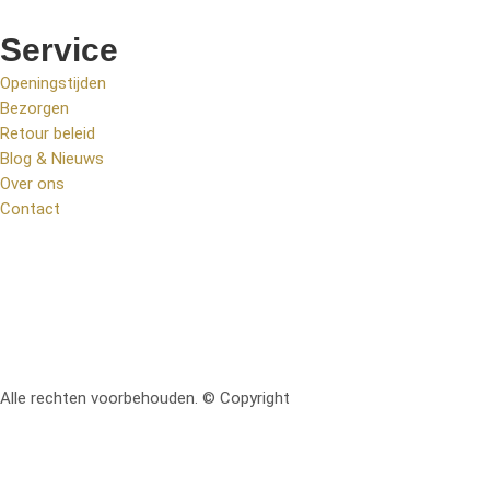
Service
Openingstijden
Bezorgen
Retour beleid
Blog & Nieuws
Over ons
Contact
Alle rechten voorbehouden. © Copyright
RetoMeubel | Ontworpen 