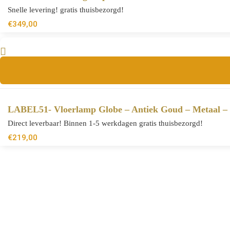
Snelle levering! gratis thuisbezorgd!
€
349,00
LABEL51- Vloerlamp Globe – Antiek Goud – Metaal – 
Direct leverbaar! Binnen 1-5 werkdagen gratis thuisbezorgd!
€
219,00