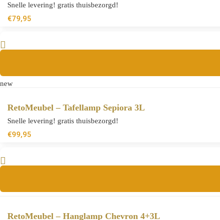
Snelle levering! gratis thuisbezorgd!
€
79,95
new
RetoMeubel – Tafellamp Sepiora 3L
Snelle levering! gratis thuisbezorgd!
€
99,95
RetoMeubel – Hanglamp Chevron 4+3L