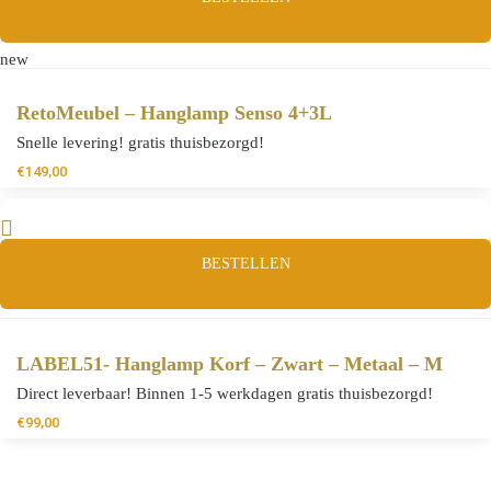
new
RetoMeubel – Hanglamp Senso 4+3L
Snelle levering! gratis thuisbezorgd!
€
149,00
BESTELLEN
LABEL51- Hanglamp Korf – Zwart – Metaal – M
Direct leverbaar! Binnen 1-5 werkdagen gratis thuisbezorgd!
€
99,00