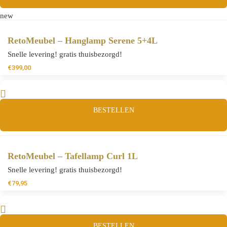
new
RetoMeubel – Hanglamp Serene 5+4L
Snelle levering! gratis thuisbezorgd!
€
399,00
BESTELLEN
RetoMeubel – Tafellamp Curl 1L
Snelle levering! gratis thuisbezorgd!
€
79,95
BESTELLEN