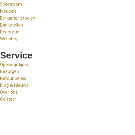
Showroom
Meubels
Eetkamer stoelen
Bankstellen
Decoratie
Webshop
Service
Openingstijden
Bezorgen
Retour beleid
Blog & Nieuws
Over ons
Contact