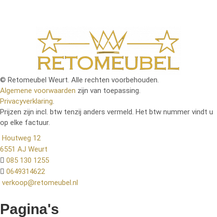
© Retomeubel Weurt. Alle rechten voorbehouden.
Algemene voorwaarden
zijn van toepassing.
Privacyverklaring
.
Prijzen zijn incl. btw tenzij anders vermeld. Het btw nummer vindt u
op elke factuur.
Houtweg 12
6551 AJ Weurt
085 130 1255
0649314622
verkoop@retomeubel.nl
Pagina's